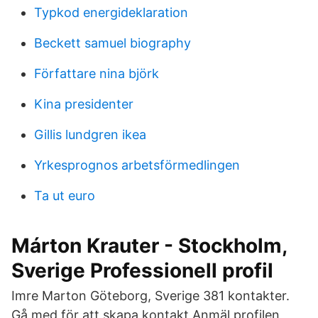
Typkod energideklaration
Beckett samuel biography
Författare nina björk
Kina presidenter
Gillis lundgren ikea
Yrkesprognos arbetsförmedlingen
Ta ut euro
Márton Krauter - Stockholm,
Sverige Professionell profil
Imre Marton Göteborg, Sverige 381 kontakter.
Gå med för att skapa kontakt Anmäl profilen