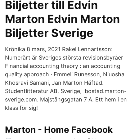
Biljetter till Edvin
Marton Edvin Marton
Biljetter Sverige
Krönika 8 mars, 2021 Rakel Lennartsson:
Numerärt är Sveriges största revisionsbyråer
Financial accounting theory : an accounting
quality approach · Emmeli Runesson, Niuosha
Khosravi Samani, Jan Marton Häftad.
Studentlitteratur AB, Sverige, bostad.marton-
sverige.com. Majstångsgatan 7 A. Ett hem i en
klass för sig!
Marton - Home Facebook