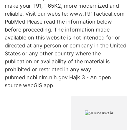
make your T91, T65K2, more modernized and
reliable. Visit our website: www.T91Tactical.com
PubMed Please read the information below
before proceeding. The information made
available on this website is not intended for or
directed at any person or company in the United
States or any other country where the
publication or availability of the material is
prohibited or restricted in any way.
pubmed.ncbi.nlm.nih.gov Hajk 3 - An open
source webGIS app.