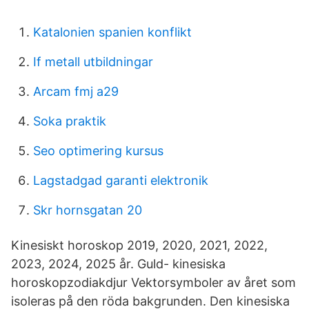
Katalonien spanien konflikt
If metall utbildningar
Arcam fmj a29
Soka praktik
Seo optimering kursus
Lagstadgad garanti elektronik
Skr hornsgatan 20
Kinesiskt horoskop 2019, 2020, 2021, 2022,
2023, 2024, 2025 år. Guld- kinesiska
horoskopzodiakdjur Vektorsymboler av året som
isoleras på den röda bakgrunden. Den kinesiska