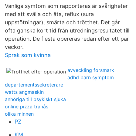
Vanliga symtom som rapporteras är svårigheter
med att svälja och äta, reflux (sura
uppstötningar), smärta och trötthet. Det går
ofta ganska kort tid från utredningsresultatet till
operation. De flesta opereras redan efter ett par
veckor.
Sprak som kvinna
avveckling forsmark
adhd barn symptom
departementssekreterare
watts angmaskin
anhöriga till psykiskt sjuka
online pizza tranås
olika minnen
PZ
KM