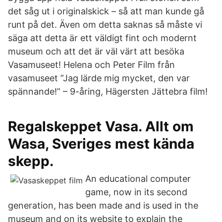
det såg ut i originalskick – så att man kunde gå
runt på det. Även om detta saknas så måste vi
säga att detta är ett väldigt fint och modernt
museum och att det är väl värt att besöka
Vasamuseet! Helena och Peter Film från
vasamuseet ”Jag lärde mig mycket, den var
spännande!” – 9-åring, Hägersten Jättebra film!
Regalskeppet Vasa. Allt om
Wasa, Sveriges mest kända
skepp.
An educational computer
game, now in its second
generation, has been made and is used in the
museum and on its website to explain the