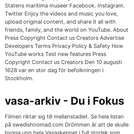
Statens maritima museer Facebook. Instagram.
Twitter Enjoy the videos and music you love,
upload original content, and share it all with
friends, family, and the world on YouTube. About
Press Copyright Contact us Creators Advertise
Developers Terms Privacy Policy & Safety How
YouTube works Test new features Press
Copyright Contact us Creators Den 10 augusti
1628 var en stor dag för befolkningen i
Stockholm.
vasa-arkiv - Du i Fokus
Filmen riktar sig till mellanstadiet. Se hela listan
på swedishnomad.com Drömmen är att de skulle
bygga upp hela Vasaskeppet i full storlek som