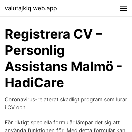
valutajkiq.web.app
Registrera CV –
Personlig
Assistans Malmö -
HadiCare
Coronavirus-relaterat skadligt program som lurar
i CV och
För riktigt speciella formulär lämpar det sig att
använda funktionen för Med detta formulär kan