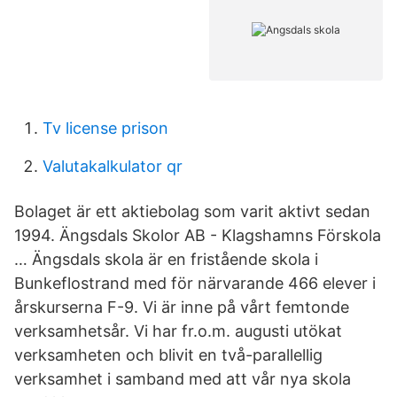
Tv license prison
Valutakalkulator qr
Bolaget är ett aktiebolag som varit aktivt sedan
1994. Ängsdals Skolor AB - Klagshamns Förskola
… Ängsdals skola är en fristående skola i
Bunkeflostrand med för närvarande 466 elever i
årskurserna F-9. Vi är inne på vårt femtonde
verksamhetsår. Vi har fr.o.m. augusti utökat
verksamheten och blivit en två-parallellig
verksamhet i samband med att vår nya skola