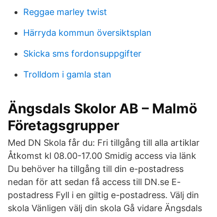
Reggae marley twist
Härryda kommun översiktsplan
Skicka sms fordonsuppgifter
Trolldom i gamla stan
Ängsdals Skolor AB – Malmö
Företagsgrupper
Med DN Skola får du: Fri tillgång till alla artiklar
Åtkomst kl 08.00-17.00 Smidig access via länk
Du behöver ha tillgång till din e-postadress
nedan för att sedan få access till DN.se E-
postadress Fyll i en giltig e-postadress. Välj din
skola Vänligen välj din skola Gå vidare Ängsdals