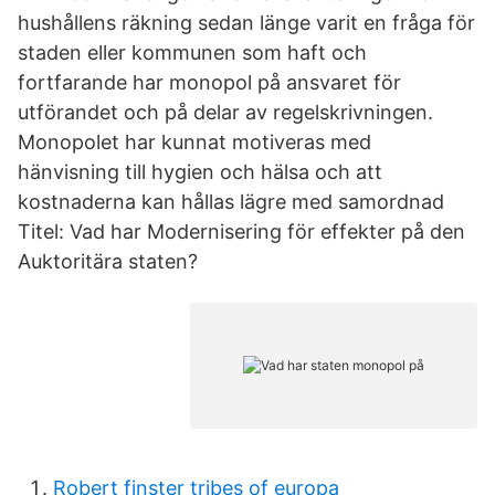
hushållens räkning sedan länge varit en fråga för
staden eller kommunen som haft och
fortfarande har monopol på ansvaret för
utförandet och på delar av regelskrivningen.
Monopolet har kunnat motiveras med
hänvisning till hygien och hälsa och att
kostnaderna kan hållas lägre med samordnad
Titel: Vad har Modernisering för effekter på den
Auktoritära staten?
Robert finster tribes of europa