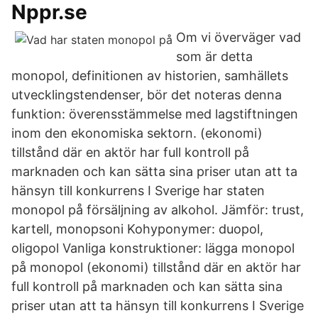
Nppr.se
Om vi överväger vad
som är detta
monopol, definitionen av historien, samhällets
utvecklingstendenser, bör det noteras denna
funktion: överensstämmelse med lagstiftningen
inom den ekonomiska sektorn. (ekonomi)
tillstånd där en aktör har full kontroll på
marknaden och kan sätta sina priser utan att ta
hänsyn till konkurrens I Sverige har staten
monopol på försäljning av alkohol. Jämför: trust,
kartell, monopsoni Kohyponymer: duopol,
oligopol Vanliga konstruktioner: lägga monopol
på monopol (ekonomi) tillstånd där en aktör har
full kontroll på marknaden och kan sätta sina
priser utan att ta hänsyn till konkurrens I Sverige