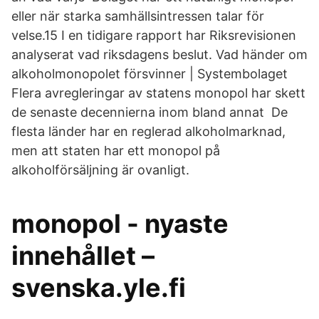
eller när starka samhällsintressen talar för
velse.15 I en tidigare rapport har Riksrevisionen
analyserat vad riksdagens beslut. Vad händer om
alkoholmonopolet försvinner | Systembolaget
Flera avregleringar av statens monopol har skett
de senaste decennierna inom bland annat De
flesta länder har en reglerad alkoholmarknad,
men att staten har ett monopol på
alkoholförsäljning är ovanligt.
monopol - nyaste
innehållet –
svenska.yle.fi