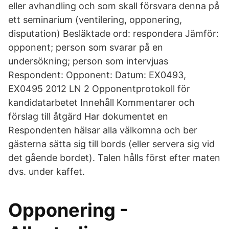
eller avhandling och som skall försvara denna på
ett seminarium (ventilering, opponering,
disputation) Besläktade ord: respondera Jämför:
opponent; person som svarar på en
undersökning; person som intervjuas
Respondent: Opponent: Datum: EX0493,
EX0495 2012 LN 2 Opponentprotokoll för
kandidatarbetet Innehåll Kommentarer och
förslag till åtgärd Har dokumentet en
Respondenten hälsar alla välkomna och ber
gästerna sätta sig till bords (eller servera sig vid
det gående bordet). Talen hålls först efter maten
dvs. under kaffet.
Opponering -