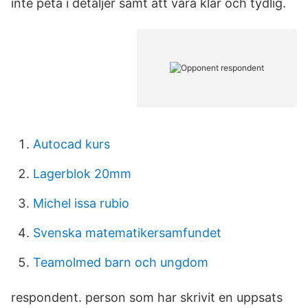
inte peta i detaljer samt att vara klar och tydlig.
Autocad kurs
Lagerblok 20mm
Michel issa rubio
Svenska matematikersamfundet
Teamolmed barn och ungdom
respondent. person som har skrivit en uppsats