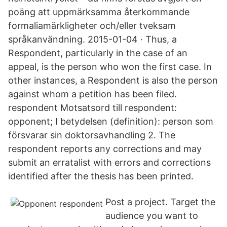
poäng att uppmärksamma återkommande
formaliamärkligheter och/eller tveksam
språkanvändning. 2015-01-04 · Thus, a
Respondent, particularly in the case of an
appeal, is the person who won the first case. In
other instances, a Respondent is also the person
against whom a petition has been filed.
respondent Motsatsord till respondent:
opponent; I betydelsen (definition): person som
försvarar sin doktorsavhandling 2. The
respondent reports any corrections and may
submit an erratalist with errors and corrections
identified after the thesis has been printed.
Post a project. Target the
audience you want to