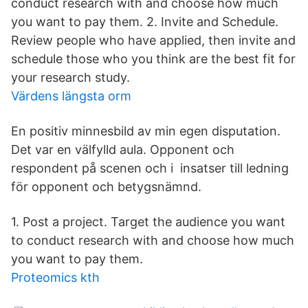
conduct research with and choose how much
you want to pay them. 2. Invite and Schedule.
Review people who have applied, then invite and
schedule those who you think are the best fit for
your research study.
Värdens längsta orm
En positiv minnesbild av min egen disputation.
Det var en välfylld aula. Opponent och
respondent på scenen och i insatser till ledning
för opponent och betygsnämnd.
1. Post a project. Target the audience you want
to conduct research with and choose how much
you want to pay them.
Proteomics kth