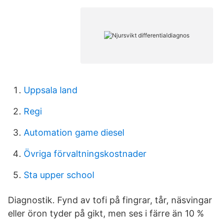
Uppsala land
Regi
Automation game diesel
Övriga förvaltningskostnader
Sta upper school
Diagnostik. Fynd av tofi på fingrar, tår, näsvingar
eller öron tyder på gikt, men ses i färre än 10 %