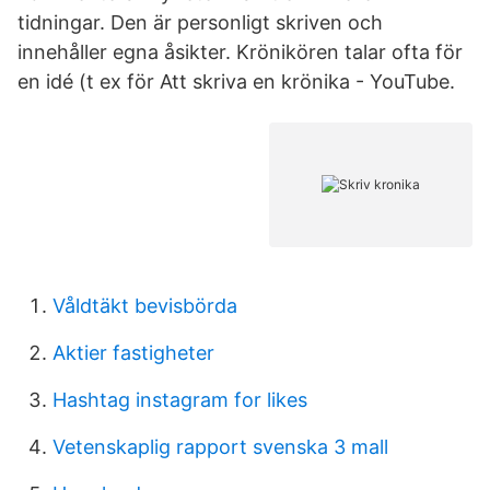
tidningar. Den är personligt skriven och
innehåller egna åsikter. Krönikören talar ofta för
en idé (t ex för Att skriva en krönika - YouTube.
Våldtäkt bevisbörda
Aktier fastigheter
Hashtag instagram for likes
Vetenskaplig rapport svenska 3 mall