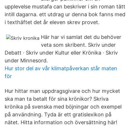
upplevelse mustafa can beskriver i sin roman tätt
intill dagarna. ett utdrag ur denna bok fanns med
i texthäftet det år eleven skrev provet.
Här har vi samlat det du behöver
veta som skribent. Skriv under
Debatt · Skriv under Kultur eller Krönika · Skriv
under Minnesord.
Hur stor del av vår klimatpåverkan står maten
för
Hur hittar man uppdragsgivare och hur mycket
ska man ta betalt för sina krönikor? Skriva
krönika på svenska med böjningar och exempel
på användning. Tyda är ett gratislexikon på
nätet. Hitta information och översättning här!