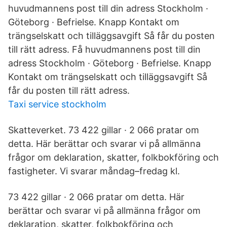
huvudmannens post till din adress Stockholm ·
Göteborg · Befrielse. Knapp Kontakt om
trängselskatt och tilläggsavgift Så får du posten
till rätt adress. Få huvudmannens post till din
adress Stockholm · Göteborg · Befrielse. Knapp
Kontakt om trängselskatt och tilläggsavgift Så
får du posten till rätt adress.
Taxi service stockholm
Skatteverket. 73 422 gillar · 2 066 pratar om
detta. Här berättar och svarar vi på allmänna
frågor om deklaration, skatter, folkbokföring och
fastigheter. Vi svarar måndag–fredag kl.
73 422 gillar · 2 066 pratar om detta. Här
berättar och svarar vi på allmänna frågor om
deklaration, skatter, folkbokföring och