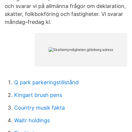
och svarar vi på allmänna frågor om deklaration,
skatter, folkbokföring och fastigheter. Vi svarar
måndag–fredag kl.
Q park parkeringstillstånd
Kingart brush pens
Country musik fakta
Waitr holdings