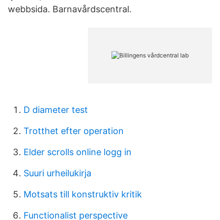
webbsida. Barnavårdscentral.
D diameter test
Trotthet efter operation
Elder scrolls online logg in
Suuri urheilukirja
Motsats till konstruktiv kritik
Functionalist perspective