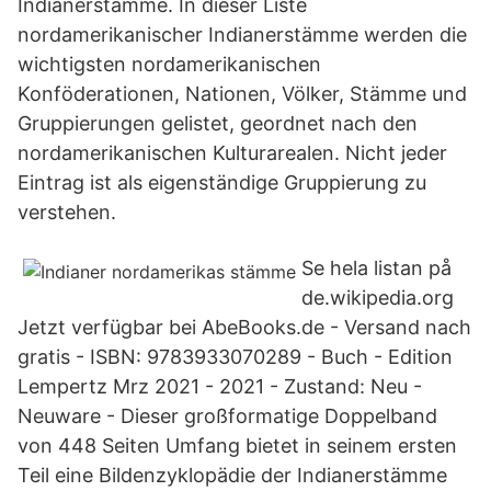
Indianerstämme. In dieser Liste
nordamerikanischer Indianerstämme werden die
wichtigsten nordamerikanischen
Konföderationen, Nationen, Völker, Stämme und
Gruppierungen gelistet, geordnet nach den
nordamerikanischen Kulturarealen. Nicht jeder
Eintrag ist als eigenständige Gruppierung zu
verstehen.
Se hela listan på
de.wikipedia.org
Jetzt verfügbar bei AbeBooks.de - Versand nach
gratis - ISBN: 9783933070289 - Buch - Edition
Lempertz Mrz 2021 - 2021 - Zustand: Neu -
Neuware - Dieser großformatige Doppelband
von 448 Seiten Umfang bietet in seinem ersten
Teil eine Bildenzyklopädie der Indianerstämme