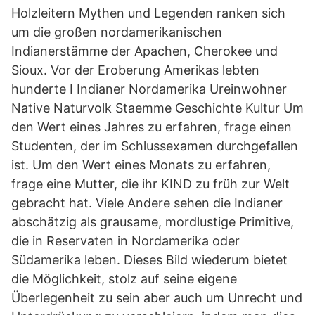
Holzleitern Mythen und Legenden ranken sich
um die großen nordamerikanischen
Indianerstämme der Apachen, Cherokee und
Sioux. Vor der Eroberung Amerikas lebten
hunderte I Indianer Nordamerika Ureinwohner
Native Naturvolk Staemme Geschichte Kultur Um
den Wert eines Jahres zu erfahren, frage einen
Studenten, der im Schlussexamen durchgefallen
ist. Um den Wert eines Monats zu erfahren,
frage eine Mutter, die ihr KIND zu früh zur Welt
gebracht hat. Viele Andere sehen die Indianer
abschätzig als grausame, mordlustige Primitive,
die in Reservaten in Nordamerika oder
Südamerika leben. Dieses Bild wiederum bietet
die Möglichkeit, stolz auf seine eigene
Überlegenheit zu sein aber auch um Unrecht und