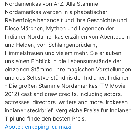
Nordamerikas von A-Z. Alle Stämme
Nordamerikas werden in alphabetischer
Reihenfolge behandelt und ihre Geschichte und
Diese Märchen, Mythen und Legenden der
Indianer Nordamerikas erzählen von Abenteuern
und Helden, von Schlangenbrüdern,
Himmelsfrauen und vielem mehr. Sie erlauben
uns einen Einblick in die Lebensumstände der
einzelnen Stämme, ihre magischen Vorstellungen
und das Selbstverständnis der Indianer. Indianer
- Die großen Stämme Nordamerikas (TV Movie
2012) cast and crew credits, including actors,
actresses, directors, writers and more. Irokesen
indianer steckbrief. Vergleiche Preise für Indianer
Tipi und finde den besten Preis.
Apotek enkoping ica maxi