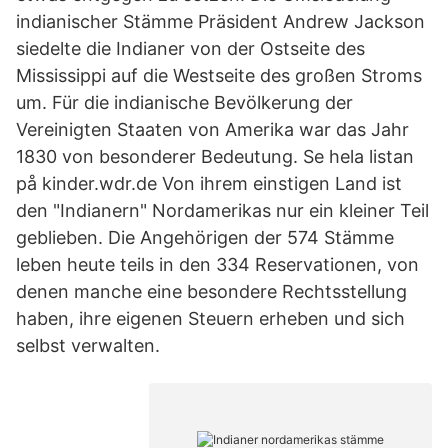
indianischer Stämme Präsident Andrew Jackson
siedelte die Indianer von der Ostseite des
Mississippi auf die Westseite des großen Stroms
um. Für die indianische Bevölkerung der
Vereinigten Staaten von Amerika war das Jahr
1830 von besonderer Bedeutung. Se hela listan
på kinder.wdr.de Von ihrem einstigen Land ist
den "Indianern" Nordamerikas nur ein kleiner Teil
geblieben. Die Angehörigen der 574 Stämme
leben heute teils in den 334 Reservationen, von
denen manche eine besondere Rechtsstellung
haben, ihre eigenen Steuern erheben und sich
selbst verwalten.