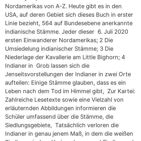
Nordamerikas von A-Z. Heute gibt es in den
USA, auf deren Gebiet sich dieses Buch in erster
Linie bezieht, 564 auf Bundesebene anerkannte
indianische Stämme. Jeder dieser 6. Juli 2020
ersten Einwanderer Nordamerikas; 2 Die
Umsiedelung indianischer Stämme; 3 Die
Niederlage der Kavallerie am Little Bighorn; 4
Indianer in Grob lassen sich die
Jenseitsvorstellungen der Indianer in zwei Orte
aufteilen: Einige Stämme glauben, dass es ein
Leben nach dem Tod im Himmel gibt, Zur Kartei:
Zahlreiche Lesetexte sowie eine Vielzahl von
erläuternden Abbildungen informieren die
Schüler umfassend über die Stämme, die
Siedlungsgebiete, Tatsächlich verloren die
Indianer in genau jenem Maß, in dem die weißen